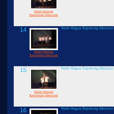
Wado Magyar
Bajnokság díjkiosztó
14
Wado Magyar Bajnokság díjkiosztó
Wado Magyar
Bajnokság díjkiosztó
15
Wado Magyar Bajnokság díjkiosztó
Wado Magyar
Bajnokság díjkiosztó
16
Wado Magyar Bajnokság díjkiosztó