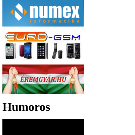
Humoros