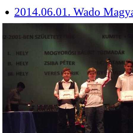
2014.06.01. Wado Magyar