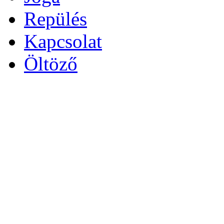
Repülés
Kapcsolat
Öltöző