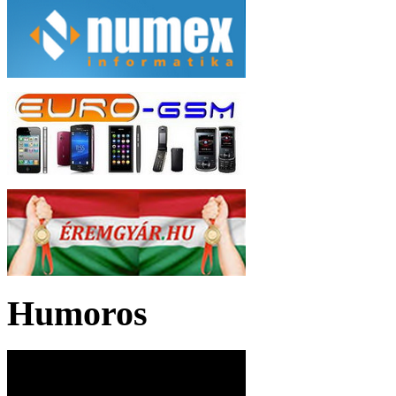
Humoros