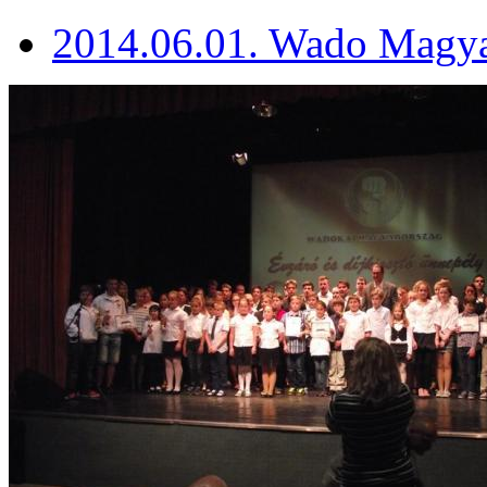
2014.06.01. Wado Magyar