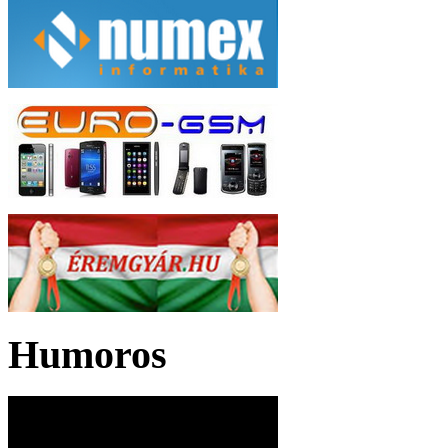
Humoros