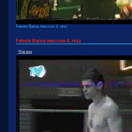
Fekete Barna meccsei 3. rész
Fekete Barna meccsei 4. rész
Thai-box