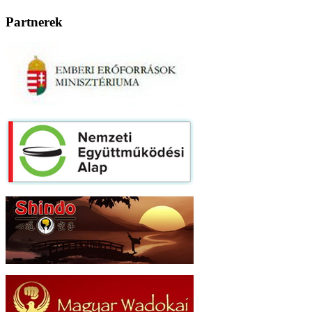
Partnerek