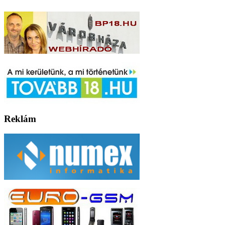
Reklám