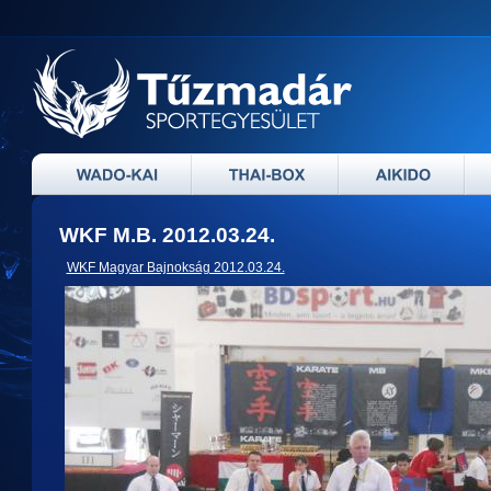
WKF M.B. 2012.03.24.
WKF Magyar Bajnokság 2012.03.24.