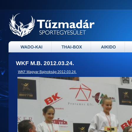
WKF M.B. 2012.03.24.
WKF Magyar Bajnokság 2012.03.24.