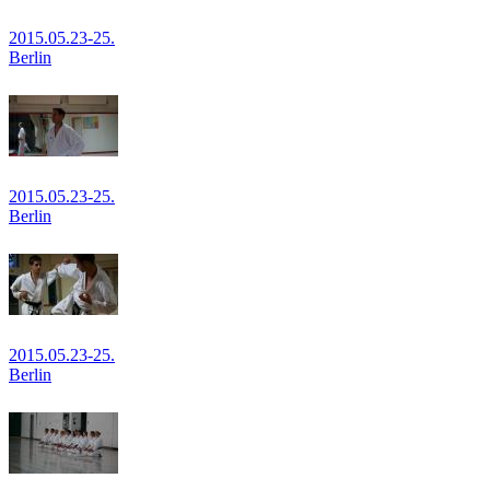
2015.05.23-25.
Berlin
2015.05.23-25.
Berlin
2015.05.23-25.
Berlin