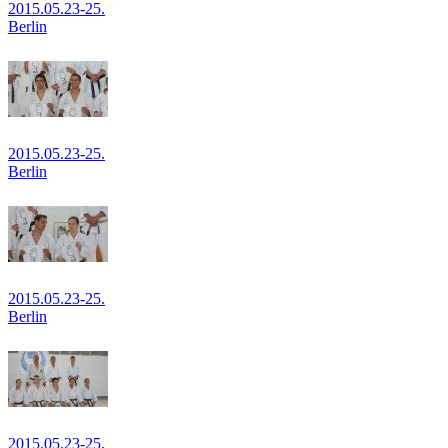
2015.05.23-25.
Berlin
2015.05.23-25.
Berlin
2015.05.23-25.
Berlin
2015.05.23-25.