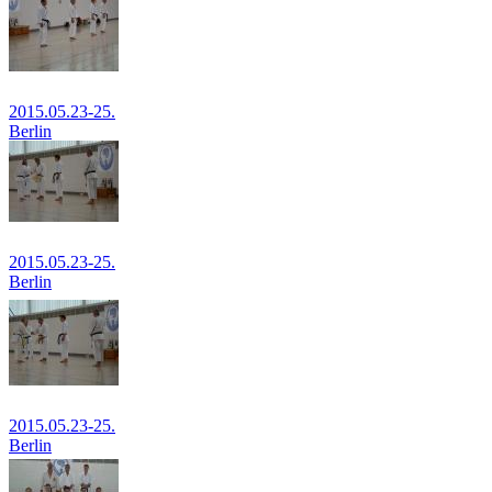
2015.05.23-25.
Berlin
2015.05.23-25.
Berlin
2015.05.23-25.
Berlin