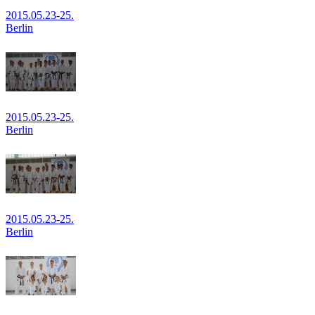
2015.05.23-25.
Berlin
2015.05.23-25.
Berlin
2015.05.23-25.
Berlin