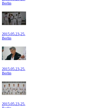
Berlin
2015.05.23-25.
Berlin
2015.05.23-25.
Berlin
2015.05.23-25.