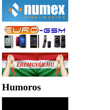
Humoros