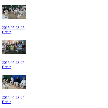
2015.05.23-25.
Berlin
2015.05.23-25.
Berlin
2015.05.23-25.
Berlin