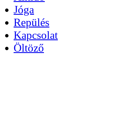
Jóga
Repülés
Kapcsolat
Öltöző