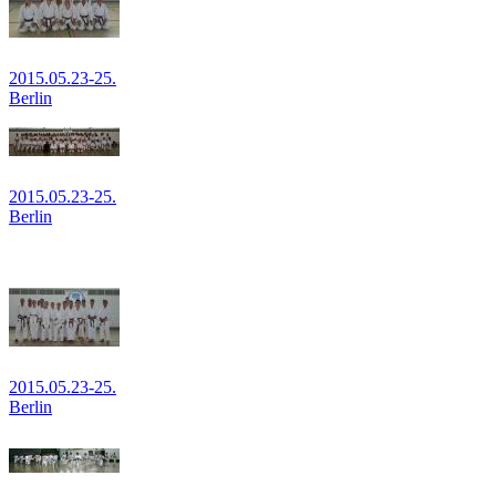
2015.05.23-25.
Berlin
2015.05.23-25.
Berlin
2015.05.23-25.
Berlin