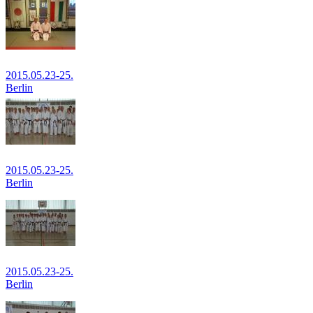
Berlin
2015.05.23-25.
Berlin
2015.05.23-25.
Berlin
2015.05.23-25.
Berlin