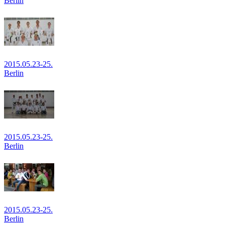
Berlin
2015.05.23-25.
Berlin
2015.05.23-25.
Berlin
2015.05.23-25.
Berlin