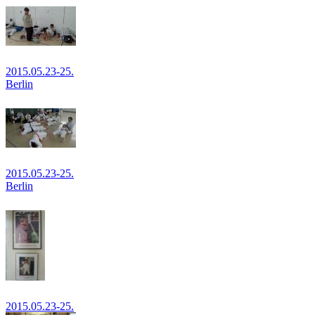
2015.05.23-25.
Berlin
2015.05.23-25.
Berlin
2015.05.23-25.