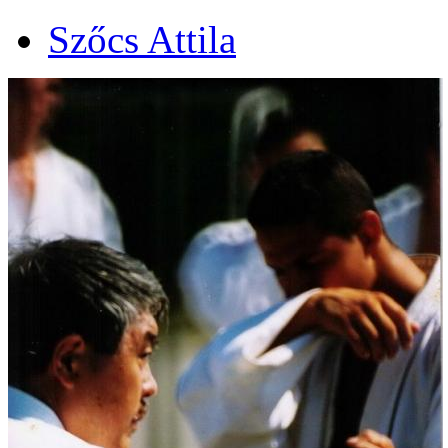
Szőcs Attila