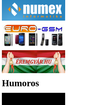
Humoros