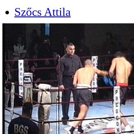
Szőcs Attila