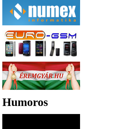
Humoros