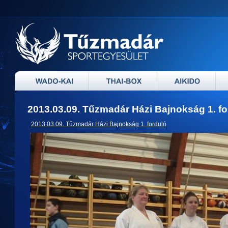
2013.03.09. Tűzmadár Házi Bajnokság 1. fo
2013.03.09. Tűzmadár Házi Bajnokság 1. forduló