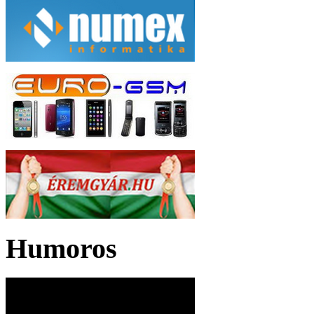
Humoros