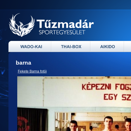
barna
Fekete Barna fotói