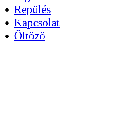
Repülés
Kapcsolat
Öltöző