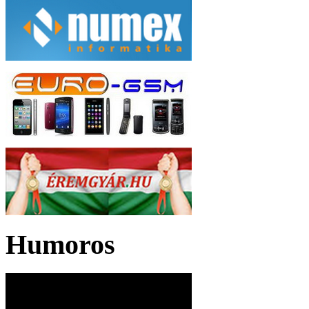
Humoros