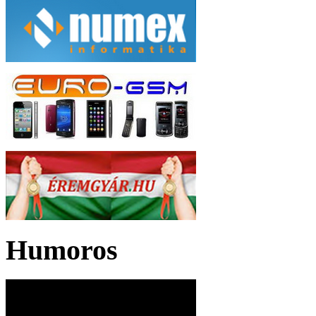
Humoros