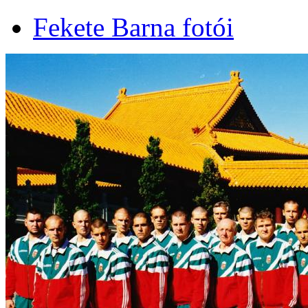
Fekete Barna fotói