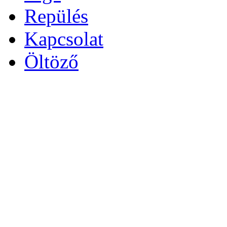
Repülés
Kapcsolat
Öltöző