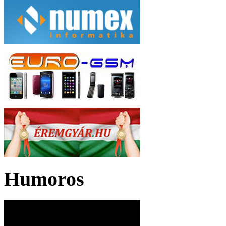
Humoros