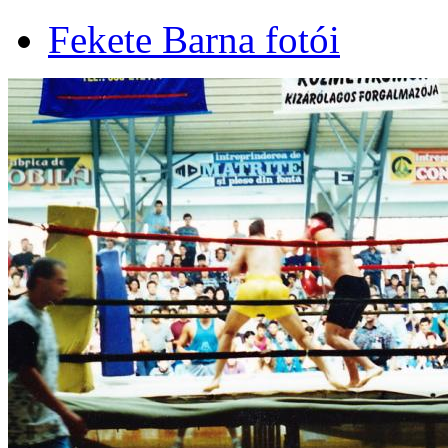
Fekete Barna fotói