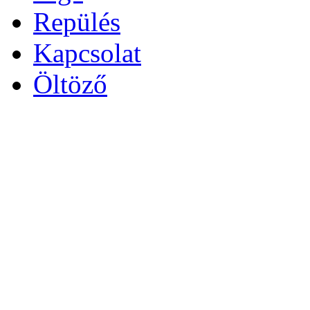
Repülés
Kapcsolat
Öltöző