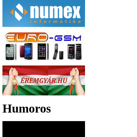
Humoros