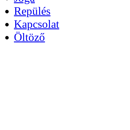
Repülés
Kapcsolat
Öltöző