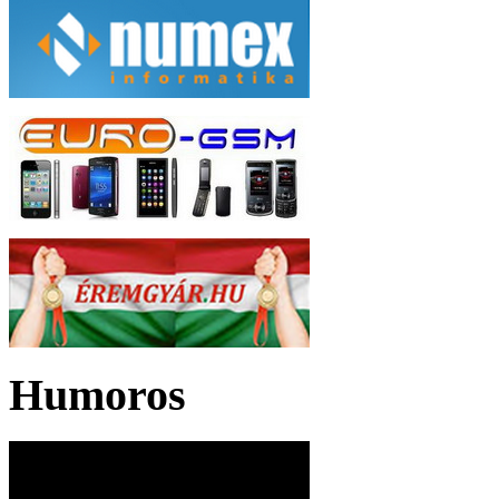
Humoros