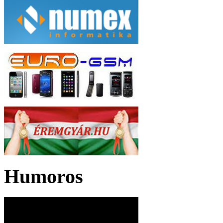
Humoros