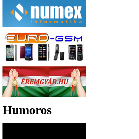
Humoros