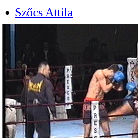
Szőcs Attila