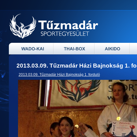
2013.03.09. Tűzmadár Házi Bajnokság 1. fo
2013.03.09. Tűzmadár Házi Bajnokság 1. forduló