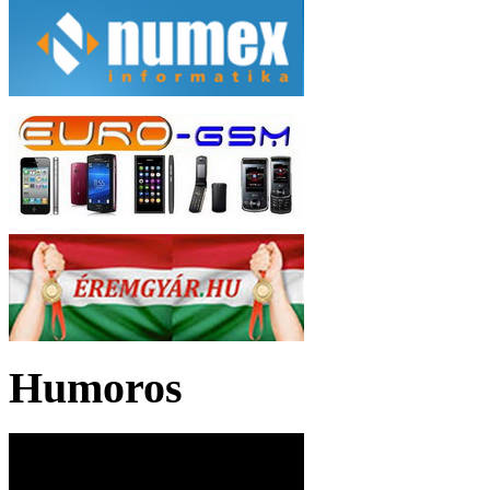
Humoros