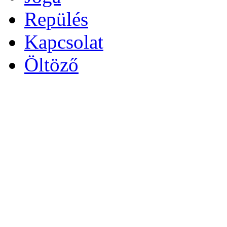
Repülés
Kapcsolat
Öltöző