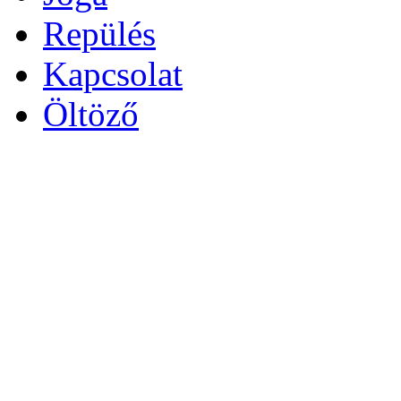
Repülés
Kapcsolat
Öltöző