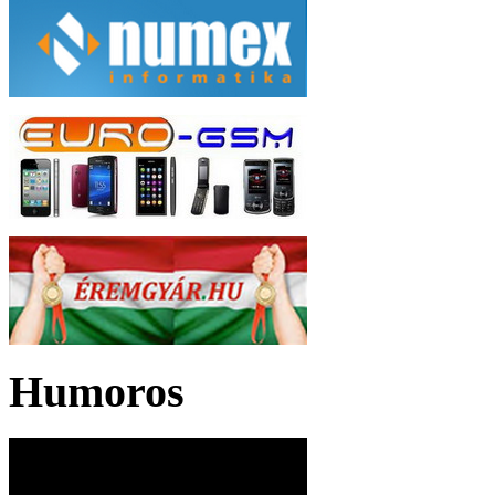
Humoros