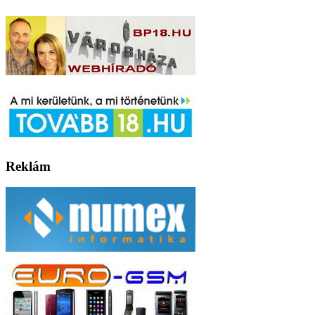
Reklám