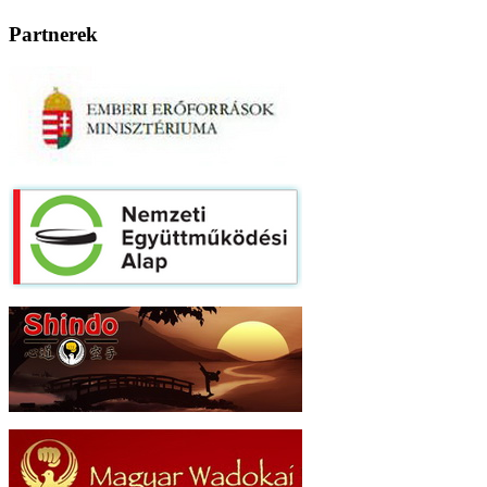
Partnerek