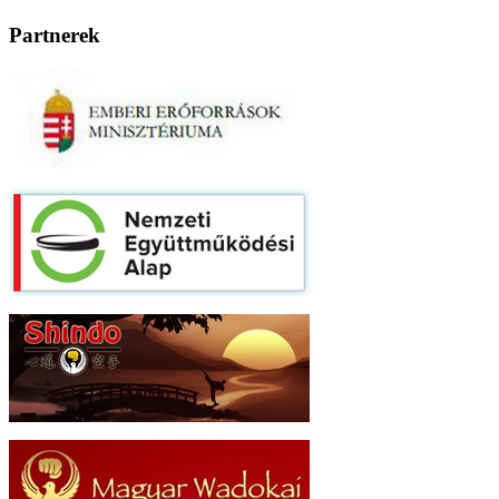
Partnerek