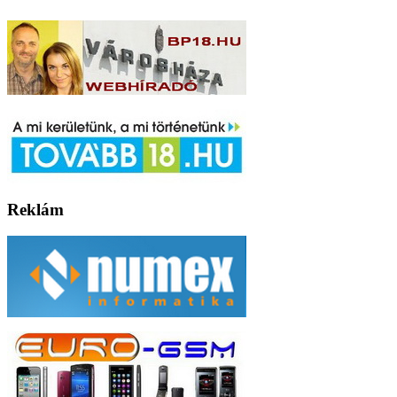
Reklám